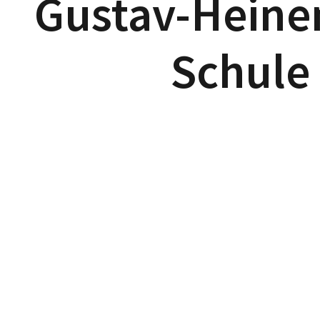
Gustav-Hein
Schule