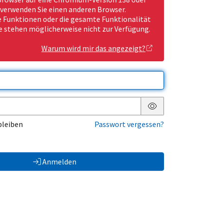
 verwenden Sie einen anderen Browser.
Funktionen oder die gesamte Funktionalität
e stehen möglicherweise nicht zur Verfügung.
Warum wird mir das angezeigt?
Passwort anzeigen
bleiben
Passwort vergessen?
Anmelden